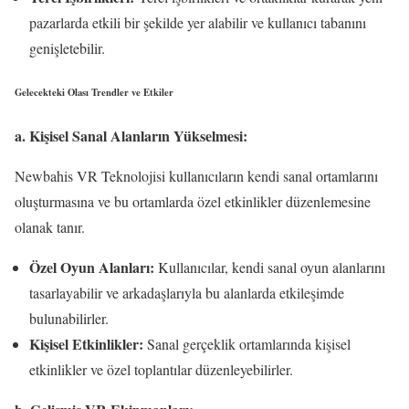
pazarlarda etkili bir şekilde yer alabilir ve kullanıcı tabanını
genişletebilir.
Gelecekteki Olası Trendler ve Etkiler
a. Kişisel Sanal Alanların Yükselmesi:
Newbahis VR Teknolojisi kullanıcıların kendi sanal ortamlarını
oluşturmasına ve bu ortamlarda özel etkinlikler düzenlemesine
olanak tanır.
Özel Oyun Alanları:
Kullanıcılar, kendi sanal oyun alanlarını
tasarlayabilir ve arkadaşlarıyla bu alanlarda etkileşimde
bulunabilirler.
Kişisel Etkinlikler:
Sanal gerçeklik ortamlarında kişisel
etkinlikler ve özel toplantılar düzenleyebilirler.