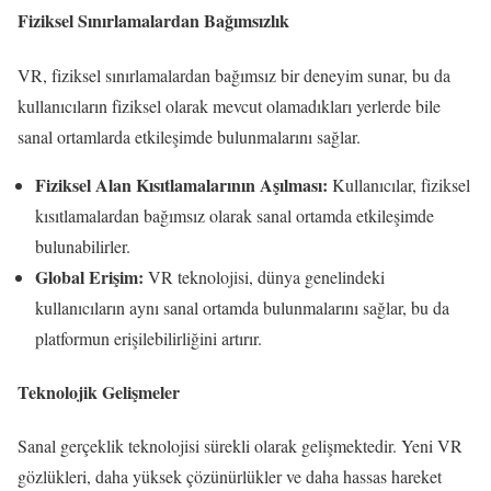
Fiziksel Sınırlamalardan Bağımsızlık
VR, fiziksel sınırlamalardan bağımsız bir deneyim sunar, bu da
kullanıcıların fiziksel olarak mevcut olamadıkları yerlerde bile
sanal ortamlarda etkileşimde bulunmalarını sağlar.
Fiziksel Alan Kısıtlamalarının Aşılması:
Kullanıcılar, fiziksel
kısıtlamalardan bağımsız olarak sanal ortamda etkileşimde
bulunabilirler.
Global Erişim:
VR teknolojisi, dünya genelindeki
kullanıcıların aynı sanal ortamda bulunmalarını sağlar, bu da
platformun erişilebilirliğini artırır.
Teknolojik Gelişmeler
Sanal gerçeklik teknolojisi sürekli olarak gelişmektedir. Yeni VR
gözlükleri, daha yüksek çözünürlükler ve daha hassas hareket