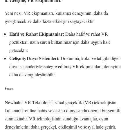
b. Gelişmiş VR Ekipmanları:
Yeni nesil VR ekipmanları, kullanıcı deneyimini daha da
iyileştirecek ve daha fazla etkileşim sağlayacaktır.
Hafif ve Rahat Ekipmanlar:
Daha hafif ve rahat VR
gözlükleri, uzun süreli kullanımlar için daha uygun hale
gelecektir.
Gelişmiş Duyu Sistemleri:
Dokunma, koku ve tat gibi diğer
duyu sistemleriyle entegre edilmiş VR ekipmanları, deneyimi
daha da zenginleştirebilir.
Sonuç
Newbahis VR Teknolojisi, sanal gerçeklik (VR) teknolojisini
kullanarak online bahis ve casino dünyasında önemli bir yenilik
sunmaktadır. VR teknolojisinin sunduğu avantajlar, oyun
deneyimlerini daha gerçekçi, etkileşimli ve sosyal hale getirir.