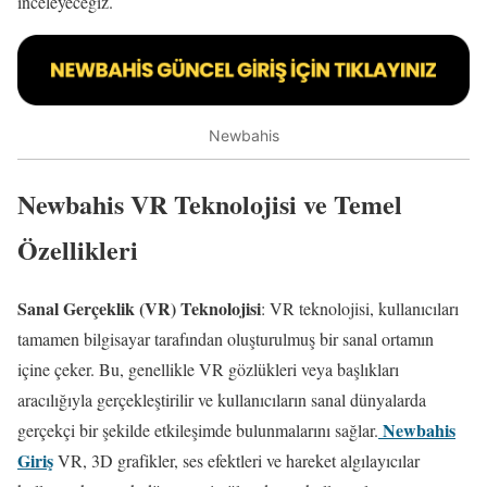
inceleyeceğiz.
Newbahis
Newbahis VR Teknolojisi ve Temel
Özellikleri
Sanal Gerçeklik (VR) Teknolojisi
: VR teknolojisi, kullanıcıları
tamamen bilgisayar tarafından oluşturulmuş bir sanal ortamın
içine çeker. Bu, genellikle VR gözlükleri veya başlıkları
aracılığıyla gerçekleştirilir ve kullanıcıların sanal dünyalarda
Newbahis
gerçekçi bir şekilde etkileşimde bulunmalarını sağlar.
Giriş
VR, 3D grafikler, ses efektleri ve hareket algılayıcılar