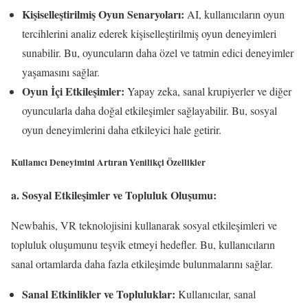
Kişiselleştirilmiş Oyun Senaryoları:
AI, kullanıcıların oyun
tercihlerini analiz ederek kişiselleştirilmiş oyun deneyimleri
sunabilir. Bu, oyuncuların daha özel ve tatmin edici deneyimler
yaşamasını sağlar.
Oyun İçi Etkileşimler:
Yapay zeka, sanal krupiyerler ve diğer
oyuncularla daha doğal etkileşimler sağlayabilir. Bu, sosyal
oyun deneyimlerini daha etkileyici hale getirir.
Kullanıcı Deneyimini Artıran Yenilikçi Özellikler
a. Sosyal Etkileşimler ve Topluluk Oluşumu:
Newbahis, VR teknolojisini kullanarak sosyal etkileşimleri ve
topluluk oluşumunu teşvik etmeyi hedefler. Bu, kullanıcıların
sanal ortamlarda daha fazla etkileşimde bulunmalarını sağlar.
Sanal Etkinlikler ve Topluluklar:
Kullanıcılar, sanal