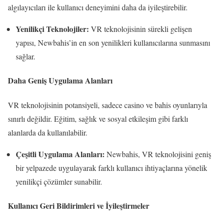
algılayıcıları ile kullanıcı deneyimini daha da iyileştirebilir.
Yenilikçi Teknolojiler:
VR teknolojisinin sürekli gelişen
yapısı, Newbahis’in en son yenilikleri kullanıcılarına sunmasını
sağlar.
Daha Geniş Uygulama Alanları
VR teknolojisinin potansiyeli, sadece casino ve bahis oyunlarıyla
sınırlı değildir. Eğitim, sağlık ve sosyal etkileşim gibi farklı
alanlarda da kullanılabilir.
Çeşitli Uygulama Alanları:
Newbahis, VR teknolojisini geniş
bir yelpazede uygulayarak farklı kullanıcı ihtiyaçlarına yönelik
yenilikçi çözümler sunabilir.
Kullanıcı Geri Bildirimleri ve İyileştirmeler