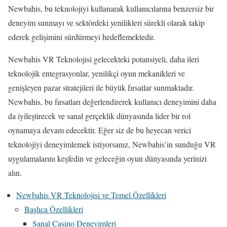
Newbahis, bu teknolojiyi kullanarak kullanıcılarına benzersiz bir
deneyim sunmayı ve sektördeki yenilikleri sürekli olarak takip
ederek gelişimini sürdürmeyi hedeflemektedir.
Newbahis VR Teknolojisi gelecekteki potansiyeli, daha ileri
teknolojik entegrasyonlar, yenilikçi oyun mekanikleri ve
genişleyen pazar stratejileri ile büyük fırsatlar sunmaktadır.
Newbahis, bu fırsatları değerlendirerek kullanıcı deneyimini daha
da iyileştirecek ve sanal gerçeklik dünyasında lider bir rol
oynamaya devam edecektir. Eğer siz de bu heyecan verici
teknolojiyi deneyimlemek istiyorsanız, Newbahis’in sunduğu VR
uygulamalarını keşfedin ve geleceğin oyun dünyasında yerinizi
alın.
Newbahis VR Teknolojisi ve Temel Özellikleri
Başlıca Özellikleri
Sanal Casino Deneyimleri