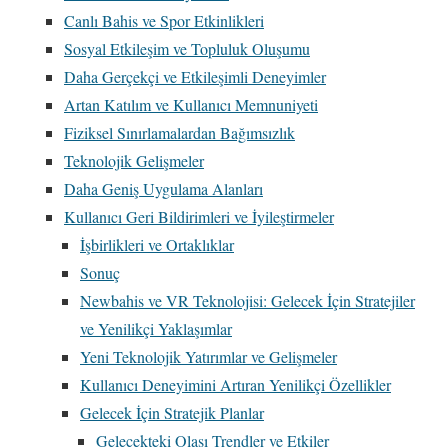
Canlı Bahis ve Spor Etkinlikleri
Sosyal Etkileşim ve Topluluk Oluşumu
Daha Gerçekçi ve Etkileşimli Deneyimler
Artan Katılım ve Kullanıcı Memnuniyeti
Fiziksel Sınırlamalardan Bağımsızlık
Teknolojik Gelişmeler
Daha Geniş Uygulama Alanları
Kullanıcı Geri Bildirimleri ve İyileştirmeler
İşbirlikleri ve Ortaklıklar
Sonuç
Newbahis ve VR Teknolojisi: Gelecek İçin Stratejiler
ve Yenilikçi Yaklaşımlar
Yeni Teknolojik Yatırımlar ve Gelişmeler
Kullanıcı Deneyimini Artıran Yenilikçi Özellikler
Gelecek İçin Stratejik Planlar
Gelecekteki Olası Trendler ve Etkiler