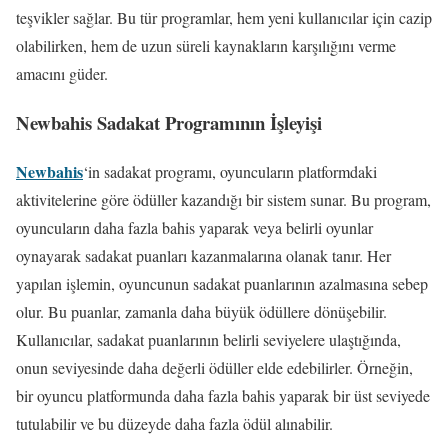
teşvikler sağlar. Bu tür programlar, hem yeni kullanıcılar için cazip
olabilirken, hem de uzun süreli kaynakların karşılığını verme
amacını güder.
Newbahis Sadakat Programının İşleyişi
Newbahis
‘in sadakat programı, oyuncuların platformdaki
aktivitelerine göre ödüller kazandığı bir sistem sunar. Bu program,
oyuncuların daha fazla bahis yaparak veya belirli oyunlar
oynayarak sadakat puanları kazanmalarına olanak tanır. Her
yapılan işlemin, oyuncunun sadakat puanlarının azalmasına sebep
olur. Bu puanlar, zamanla daha büyük ödüllere dönüşebilir.
Kullanıcılar, sadakat puanlarının belirli seviyelere ulaştığında,
onun seviyesinde daha değerli ödüller elde edebilirler. Örneğin,
bir oyuncu platformunda daha fazla bahis yaparak bir üst seviyede
tutulabilir ve bu düzeyde daha fazla ödül alınabilir.