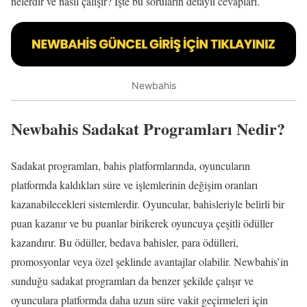
nelerdir ve nasıl çalışır? İşte bu soruların detaylı cevapları.
Newbahis
Newbahis Sadakat Programları Nedir?
Sadakat programları, bahis platformlarında, oyuncuların
platformda kaldıkları süre ve işlemlerinin değişim oranları
kazanabilecekleri sistemlerdir. Oyuncular, bahisleriyle belirli bir
puan kazanır ve bu puanlar birikerek oyuncuya çeşitli ödüller
kazandırır. Bu ödüller, bedava bahisler, para ödülleri,
promosyonlar veya özel şeklinde avantajlar olabilir. Newbahis’in
sunduğu sadakat programları da benzer şekilde çalışır ve
oyunculara platformda daha uzun süre vakit geçirmeleri için