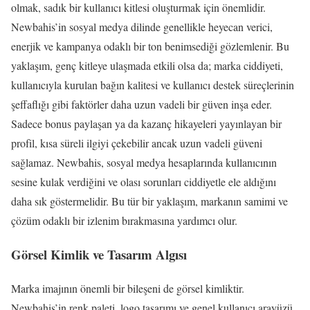
olmak, sadık bir kullanıcı kitlesi oluşturmak için önemlidir.
Newbahis’in sosyal medya dilinde genellikle heyecan verici,
enerjik ve kampanya odaklı bir ton benimsediği gözlemlenir. Bu
yaklaşım, genç kitleye ulaşmada etkili olsa da; marka ciddiyeti,
kullanıcıyla kurulan bağın kalitesi ve kullanıcı destek süreçlerinin
şeffaflığı gibi faktörler daha uzun vadeli bir güven inşa eder.
Sadece bonus paylaşan ya da kazanç hikayeleri yayınlayan bir
profil, kısa süreli ilgiyi çekebilir ancak uzun vadeli güveni
sağlamaz. Newbahis, sosyal medya hesaplarında kullanıcının
sesine kulak verdiğini ve olası sorunları ciddiyetle ele aldığını
daha sık göstermelidir. Bu tür bir yaklaşım, markanın samimi ve
çözüm odaklı bir izlenim bırakmasına yardımcı olur.
Görsel Kimlik ve Tasarım Algısı
Marka imajının önemli bir bileşeni de görsel kimliktir.
Newbahis’in renk paleti, logo tasarımı ve genel kullanıcı arayüzü,