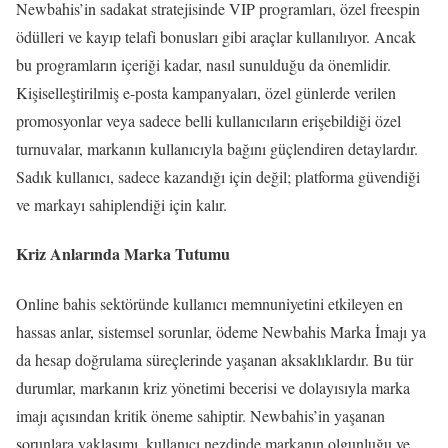
Newbahis’in sadakat stratejisinde VIP programları, özel freespin
ödülleri ve kayıp telafi bonusları gibi araçlar kullanılıyor. Ancak
bu programların içeriği kadar, nasıl sunulduğu da önemlidir.
Kişiselleştirilmiş e-posta kampanyaları, özel günlerde verilen
promosyonlar veya sadece belli kullanıcıların erişebildiği özel
turnuvalar, markanın kullanıcıyla bağını güçlendiren detaylardır.
Sadık kullanıcı, sadece kazandığı için değil; platforma güvendiği
ve markayı sahiplendiği için kalır.
Kriz Anlarında Marka Tutumu
Online bahis sektöründe kullanıcı memnuniyetini etkileyen en
hassas anlar, sistemsel sorunlar, ödeme Newbahis Marka İmajı ya
da hesap doğrulama süreçlerinde yaşanan aksaklıklardır. Bu tür
durumlar, markanın kriz yönetimi becerisi ve dolayısıyla marka
imajı açısından kritik öneme sahiptir. Newbahis’in yaşanan
sorunlara yaklaşımı, kullanıcı nezdinde markanın olgunluğu ve