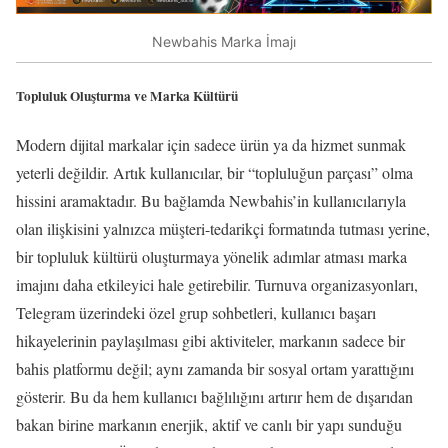
Newbahis Marka İmajı
Topluluk Oluşturma ve Marka Kültürü
Modern dijital markalar için sadece ürün ya da hizmet sunmak
yeterli değildir. Artık kullanıcılar, bir “topluluğun parçası” olma
hissini aramaktadır. Bu bağlamda Newbahis’in kullanıcılarıyla
olan ilişkisini yalnızca müşteri-tedarikçi formatında tutması yerine,
bir topluluk kültürü oluşturmaya yönelik adımlar atması marka
imajını daha etkileyici hale getirebilir. Turnuva organizasyonları,
Telegram üzerindeki özel grup sohbetleri, kullanıcı başarı
hikayelerinin paylaşılması gibi aktiviteler, markanın sadece bir
bahis platformu değil; aynı zamanda bir sosyal ortam yarattığını
gösterir. Bu da hem kullanıcı bağlılığını artırır hem de dışarıdan
bakan birine markanın enerjik, aktif ve canlı bir yapı sunduğu