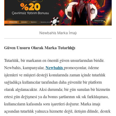
Newbahis Marka İmajı
Güven Unsuru Olarak Marka Tutarlılığı
Tutarlılık, bir markanın en önemli güven unsurlarından biridir.
Newbahis
Newbahis, kampanyalar,
promosyonlar, ödeme
işlemleri ve müşteri desteği konularında zaman içinde tutarlılık
sağladıkça kullanıcılar tarafından daha güvenilir bir platform
olarak algılanacaktır. Aksi durumda; bir gün sunulan bir hizmetin
ertesi gün değişmesi ya da bonus şartlarının sık sık farklılaşması,
kullanıcıların kafasında soru işaretleri doğurur. Marka imajı
açısından tutarlılık yalnızca hizmette değil, iletişim dilinde, destek