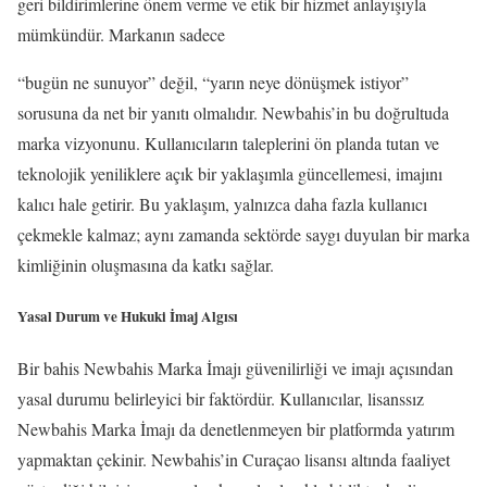
geri bildirimlerine önem verme ve etik bir hizmet anlayışıyla
mümkündür. Markanın sadece
“bugün ne sunuyor” değil, “yarın neye dönüşmek istiyor”
sorusuna da net bir yanıtı olmalıdır. Newbahis’in bu doğrultuda
marka vizyonunu. Kullanıcıların taleplerini ön planda tutan ve
teknolojik yeniliklere açık bir yaklaşımla güncellemesi, imajını
kalıcı hale getirir. Bu yaklaşım, yalnızca daha fazla kullanıcı
çekmekle kalmaz; aynı zamanda sektörde saygı duyulan bir marka
kimliğinin oluşmasına da katkı sağlar.
Yasal Durum ve Hukuki İmaj Algısı
Bir bahis Newbahis Marka İmajı güvenilirliği ve imajı açısından
yasal durumu belirleyici bir faktördür. Kullanıcılar, lisanssız
Newbahis Marka İmajı da denetlenmeyen bir platformda yatırım
yapmaktan çekinir. Newbahis’in Curaçao lisansı altında faaliyet