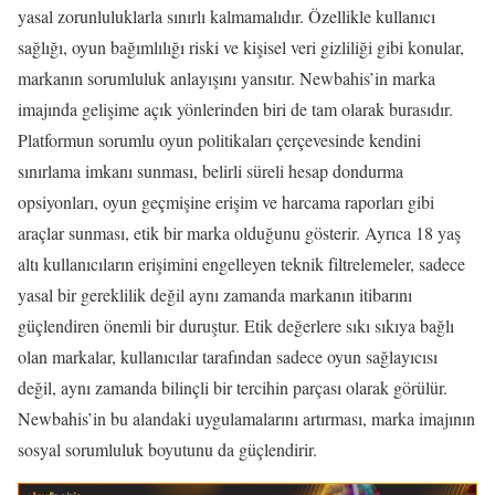
yasal zorunluluklarla sınırlı kalmamalıdır. Özellikle kullanıcı
sağlığı, oyun bağımlılığı riski ve kişisel veri gizliliği gibi konular,
markanın sorumluluk anlayışını yansıtır. Newbahis’in marka
imajında gelişime açık yönlerinden biri de tam olarak burasıdır.
Platformun sorumlu oyun politikaları çerçevesinde kendini
sınırlama imkanı sunması, belirli süreli hesap dondurma
opsiyonları, oyun geçmişine erişim ve harcama raporları gibi
araçlar sunması, etik bir marka olduğunu gösterir. Ayrıca 18 yaş
altı kullanıcıların erişimini engelleyen teknik filtrelemeler, sadece
yasal bir gereklilik değil aynı zamanda markanın itibarını
güçlendiren önemli bir duruştur. Etik değerlere sıkı sıkıya bağlı
olan markalar, kullanıcılar tarafından sadece oyun sağlayıcısı
değil, aynı zamanda bilinçli bir tercihin parçası olarak görülür.
Newbahis’in bu alandaki uygulamalarını artırması, marka imajının
sosyal sorumluluk boyutunu da güçlendirir.