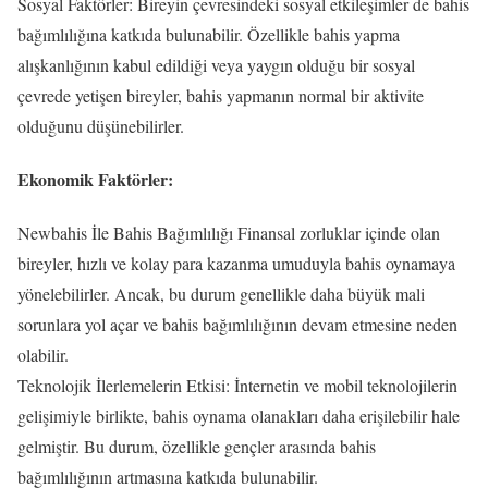
Sosyal Faktörler: Bireyin çevresindeki sosyal etkileşimler de bahis
bağımlılığına katkıda bulunabilir. Özellikle bahis yapma
alışkanlığının kabul edildiği veya yaygın olduğu bir sosyal
çevrede yetişen bireyler, bahis yapmanın normal bir aktivite
olduğunu düşünebilirler.
Ekonomik Faktörler:
Newbahis İle Bahis Bağımlılığı Finansal zorluklar içinde olan
bireyler, hızlı ve kolay para kazanma umuduyla bahis oynamaya
yönelebilirler. Ancak, bu durum genellikle daha büyük mali
sorunlara yol açar ve bahis bağımlılığının devam etmesine neden
olabilir.
Teknolojik İlerlemelerin Etkisi: İnternetin ve mobil teknolojilerin
gelişimiyle birlikte, bahis oynama olanakları daha erişilebilir hale
gelmiştir. Bu durum, özellikle gençler arasında bahis
bağımlılığının artmasına katkıda bulunabilir.