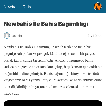
Newbahis Giriş
Newbahis İle Bahis Bağımlılığı
admin
2 yıl önce
Newbahis İle Bahis Bağımlılığı insanlık tarihinde uzun bir
geçmişe sahip olan ve pek çok kültürde eğlencenin bir parçası
olarak kabul edilen bir aktivitedir. Ancak, günümüzde bahis,
sadece bir eğlence aracı olmaktan çıkıp, birçok insan için ciddi bir
bağımlılık haline gelmiştir. Bahis bağımlılığı, bireyin kontrolünü
kaybederek bahis yapma ihtiyacı hissetmesi ve bahis aktivitelerine
olan düşkünlüğünün yaşamını olumsuz etkilemesi durumunu
ifade eder.