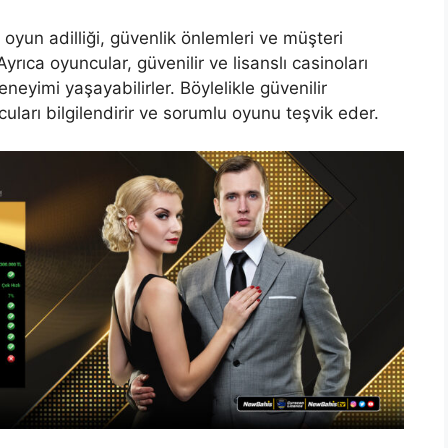
, oyun adilliği, güvenlik önlemleri ve müşteri
Ayrıca oyuncular, güvenilir ve lisanslı casinoları
eneyimi yaşayabilirler. Böylelikle güvenilir
ncuları bilgilendirir ve sorumlu oyunu teşvik eder.