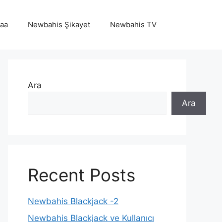
aa
Newbahis Şikayet
Newbahis TV
Ara
Ara
Recent Posts
Newbahis Blackjack -2
Newbahis Blackjack ve Kullanıcı