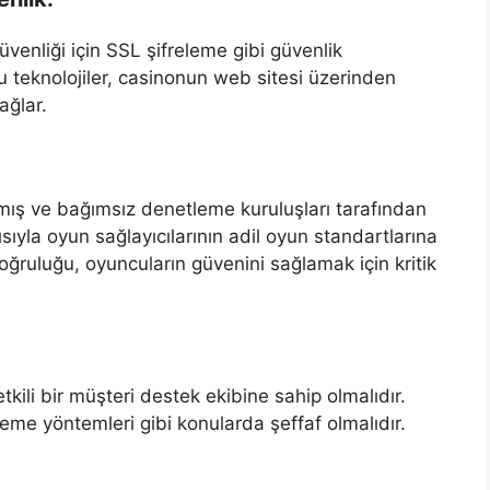
üvenliği için SSL şifreleme gibi güvenlik
 teknolojiler, casinonun web sitesi üzerinden
ağlar.
ınmış ve bağımsız denetleme kuruluşları tarafından
ısıyla oyun sağlayıcılarının adil oyun standartlarına
oğruluğu, oyuncuların güvenini sağlamak için kritik
etkili bir müşteri destek ekibine sahip olmalıdır.
eme yöntemleri gibi konularda şeffaf olmalıdır.