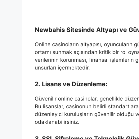
Newbahis Sitesinde Altyapı ve Güve
Online casinoların altyapısı, oyuncuların g
ortamı sunmak açısından kritik bir rol oyna
verilerinin korunması, finansal işlemlerin g
unsurları içermektedir.
2. Lisans ve Düzenleme:
Güvenilir online casinolar, genellikle düzen
Bu lisanslar, casinonun belirli standartla
düzenleyici kuruluşların güvenilir olduğu v
odaklanabilirsiniz.
3. SSL Şifreleme ve Teknolojik Güv