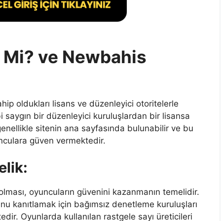
 Mi? ve Newbahis
ahip oldukları lisans ve düzenleyici otoritelerle
i saygın bir düzenleyici kuruluşlardan bir lisansa
 genellikle sitenin ana sayfasında bulunabilir ve bu
yunculara güven vermektedir.
elik:
 olması, oyuncuların güvenini kazanmanın temelidir.
ğunu kanıtlamak için bağımsız denetleme kuruluşları
edir. Oyunlarda kullanılan rastgele sayı üreticileri