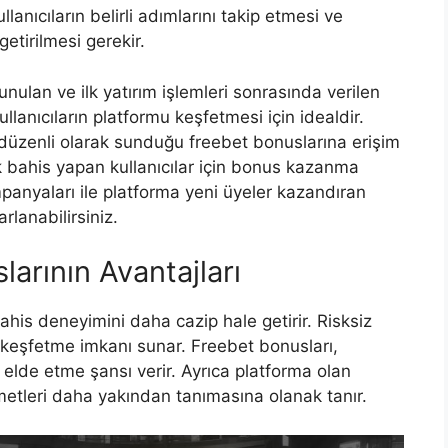
anıcıların belirli adımlarını takip etmesi ve
tirilmesi gerekir.
sunulan ve ilk yatırım işlemleri sonrasında verilen
ullanıcıların platformu keşfetmesi için idealdir.
düzenli olarak sunduğu freebet bonuslarına erişim
k bahis yapan kullanıcılar için bonus kazanma
mpanyaları ile platforma yeni üyeler kazandıran
rlanabilirsiniz.
arının Avantajları
his deneyimini daha cazip hale getirir. Risksiz
 keşfetme imkanı sunar. Freebet bonusları,
elde etme şansı verir. Ayrıca platforma olan
metleri daha yakından tanımasına olanak tanır.