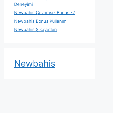
Deneyimi
Newbahis Çevrimsiz Bonus -2
Newbahis Bonus Kullanımı
Newbahis Şikayetleri
Newbahis