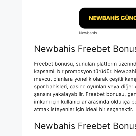
Newbahis
Newbahis Freebet Bonu
Freebet bonusu, sunulan platform üzerinde
kapsamlı bir promosyon türüdür. Newbahi
mevcut olanlara yönelik olarak çeşitli kam
spor bahisleri, casino oyunları veya diğe
şansını yakalayabilir. Freebet bonusu, g
imkanı için kullanıcılar arasında oldukça 
atmak isteyenler için ideal bir seçenektir.
Newbahis Freebet Bonusla