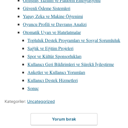
Gelişmiş Yazılım ve Platform Entegrasyonu
Güvenli Ödeme Sistemleri
Yapay Zeka ve Makine Öğrenimi
Oyuncu Profili ve Davranış Analizi
Otomatik Uyarı ve Hatırlatmalar
Topluluk Destek Programları ve Sosyal Sorumluluk
Sağlık ve Eğitim Projeleri
Spor ve Kültür Sponsorlukları
Kullanıcı Geri Bildirimleri ve Sürekli İyileştirme
Anketler ve Kullanıcı Yorumları
Kullanıcı Destek Hizmetleri
Sonuç
Kategoriler:
Uncategorized
Yorum bırak