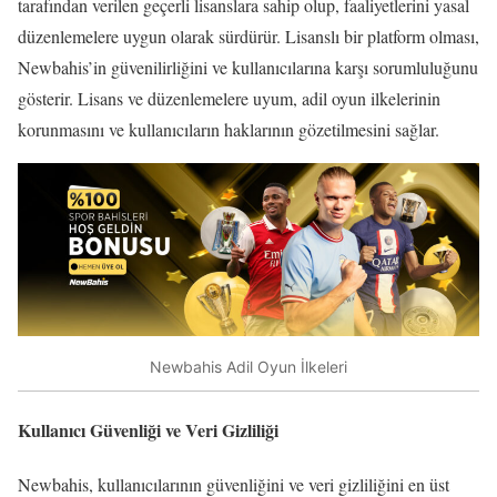
tarafından verilen geçerli lisanslara sahip olup, faaliyetlerini yasal
düzenlemelere uygun olarak sürdürür. Lisanslı bir platform olması,
Newbahis’in güvenilirliğini ve kullanıcılarına karşı sorumluluğunu
gösterir. Lisans ve düzenlemelere uyum, adil oyun ilkelerinin
korunmasını ve kullanıcıların haklarının gözetilmesini sağlar.
Newbahis Adil Oyun İlkeleri
Kullanıcı Güvenliği ve Veri Gizliliği
Newbahis, kullanıcılarının güvenliğini ve veri gizliliğini en üst