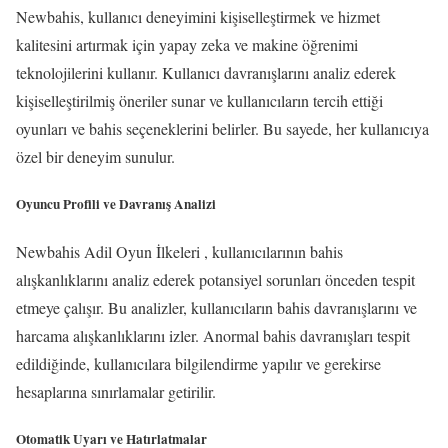
Newbahis, kullanıcı deneyimini kişiselleştirmek ve hizmet
kalitesini artırmak için yapay zeka ve makine öğrenimi
teknolojilerini kullanır. Kullanıcı davranışlarını analiz ederek
kişiselleştirilmiş öneriler sunar ve kullanıcıların tercih ettiği
oyunları ve bahis seçeneklerini belirler. Bu sayede, her kullanıcıya
özel bir deneyim sunulur.
Oyuncu Profili ve Davranış Analizi
Newbahis Adil Oyun İlkeleri , kullanıcılarının bahis
alışkanlıklarını analiz ederek potansiyel sorunları önceden tespit
etmeye çalışır. Bu analizler, kullanıcıların bahis davranışlarını ve
harcama alışkanlıklarını izler. Anormal bahis davranışları tespit
edildiğinde, kullanıcılara bilgilendirme yapılır ve gerekirse
hesaplarına sınırlamalar getirilir.
Otomatik Uyarı ve Hatırlatmalar