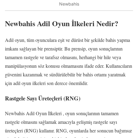
Newbahis
Newbahis Adil Oyun İlkeleri Nedir?
Adil oyun, tüm oyunculara eşit ve dürüst bir şekilde bahis yapma
imkanı sağlayan bir prensiptir. Bu prensip, oyun sonuçlarının
tamamen rastgele ve tarafsız olmasını, herhangi bir hile veya
manipülasyonun söz konusu olmamasını ifade eder. Kullanıcıların
güvenini kazanmak ve sürdürülebilir bir bahis ortamı yaratmak
için adil oyun ilkeleri son derece önemlidir.
Rastgele Sayı Üreteçleri (RNG)
Newbahis Adil Oyun İlkeleri , oyun sonuçlarının tamamen
rastgele olmasını sağlamak amacıyla gelişmiş rastgele sayı
üreteçleri (RNG) kullanır. RNG, oyunlarda her sonucun bağımsız